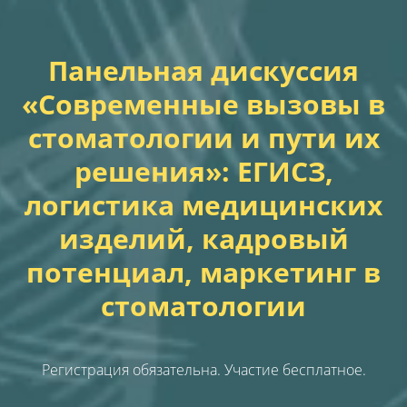
Панельная дискуссия
«Современные вызовы в
стоматологии и пути их
решения»: ЕГИСЗ,
логистика медицинских
изделий, кадровый
потенциал, маркетинг в
стоматологии
Регистрация обязательна. Участие бесплатное.