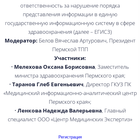
ответственность за нарушение порядка
представления информации в единую
государственную информационную систему в сфере
здравоохранения (далее – ЕГИСЗ)
Модератор:
Белов Вячеслав Артурович, Президент
Пермской ТПП
Участники:
•
Мелехова Оксана Борисовна
, Заместитель
министра здравоохранения Пермского края;
•
Таранов Глеб Евгеньевич
, Директор ГКУЗ ПК
«Медицинский информационно-аналитический центр
Пермского края»;
•
Ленкова Надежда Валерьевна
,
Главный
специалист ООО «Центр Медицинских Экспертиз»
Регистрация