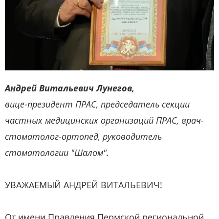
Андрей Витальевич Лунегов
,
вице-президент ПРАС, председатель секции
частных медицинских организаций ПРАС, врач-
стоматолог-ортопед, руководитель
стоматологии "Шалом".
УВАЖАЕМЫЙ АНДРЕЙ ВИТАЛЬЕВИЧ!
От имени Правления Пермской региональной