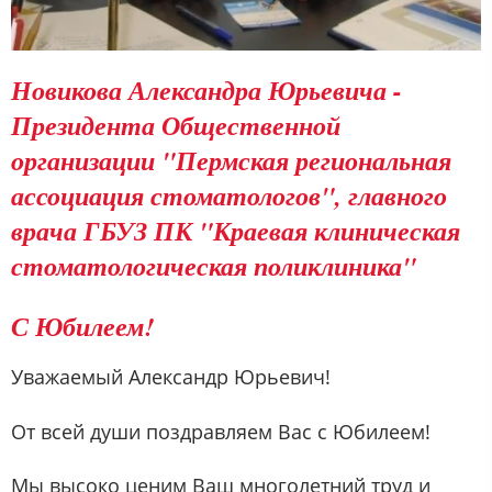
Новикова Александра Юрьевича -
Президента Общественной
организации "Пермская региональная
ассоциация стоматологов", главного
врача ГБУЗ ПК "Краевая клиническая
стоматологическая поликлиника"
С Юбилеем!
Уважаемый Александр Юрьевич!
От всей души поздравляем Вас с Юбилеем!
Мы высоко ценим Ваш многолетний труд и