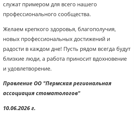
служат примером для всего нашего
профессионального сообщества.
Желаем крепкого здоровья, благополучия,
новых профессиональных достижений и
радости в каждом дне! Пусть рядом всегда будут
близкие люди, а работа приносит вдохновение
и удовлетворение.
Правление ОО "Пермская региональная
ассоциация стоматологов"
10.06.2026 г.