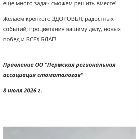
еще много задач сможем решить вместе!
Желаем крепкого ЗДОРОВЬЯ, радостных
событий, процветания вашему делу, новых
побед и ВСЕХ БЛАГ!
Правление ОО "Пермская региональная
ассоциация стоматологов"
8 июля 2026 г.