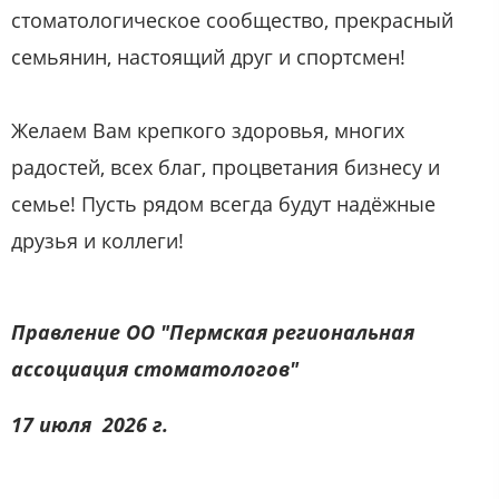
стоматологическое сообщество, прекрасный
семьянин, настоящий друг и спортсмен!
Желаем Вам крепкого здоровья, многих
радостей, всех благ, процветания бизнесу и
семье! Пусть рядом всегда будут надёжные
друзья и коллеги!
Правление ОО "Пермская региональная
ассоциация стоматологов"
17 июля 2026 г.