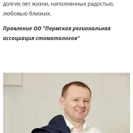
долгих лет жизни, наполненных радостью,
любовью близких.
Правление ОО "Пермская региональная
ассоциация стоматологов"