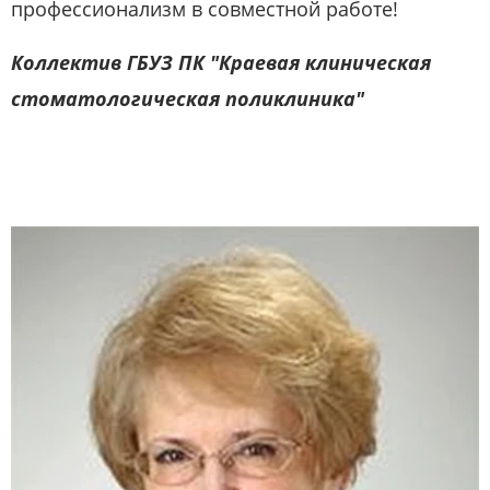
профессионализм в совместной работе!
Коллектив ГБУЗ ПК "Краевая клиническая
стоматологическая поликлиника"