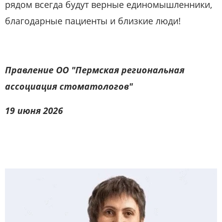
рядом всегда будут верные единомышленники,
благодарные пациенты и близкие люди!
Правление ОО "Пермская региональная
ассоциация стоматологов"
19 июня 2026