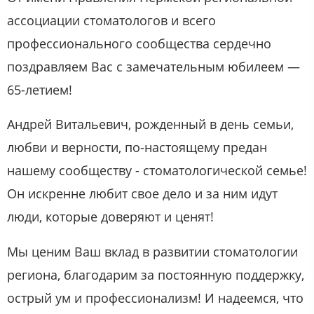
ассоциации стоматологов и всего
профессионального сообщества сердечно
поздравляем Вас с замечательным юбилеем —
65-летием!
Андрей Витальевич, рожденный в день семьи,
любви и верности, по-настоящему предан
нашему сообществу - стоматологической семье!
Он искренне любит свое дело и за ним идут
люди, которые доверяют и ценят!
Мы ценим Ваш вклад в развитии стоматологии
региона, благодарим за постоянную поддержку,
острый ум и профессионализм! И надеемся, что