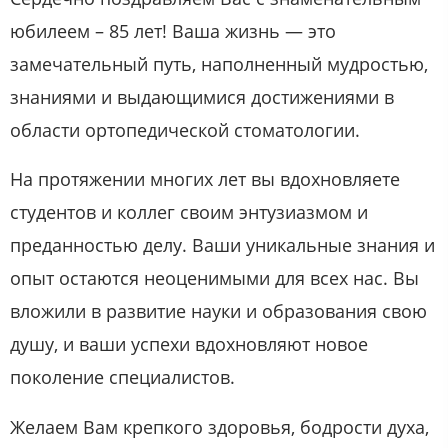
юбилеем – 85 лет! Ваша жизнь — это
замечательный путь, наполненный мудростью,
знаниями и выдающимися достижениями в
области ортопедической стоматологии.
На протяжении многих лет вы вдохновляете
студентов и коллег своим энтузиазмом и
преданностью делу. Ваши уникальные знания и
опыт остаются неоценимыми для всех нас. Вы
вложили в развитие науки и образования свою
душу, и ваши успехи вдохновляют новое
поколение специалистов.
Желаем Вам крепкого здоровья, бодрости духа,