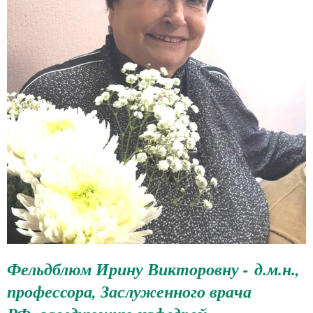
Фельдблюм Ирину Викторовну - д.м.н.,
профессора, Заслуженного врача