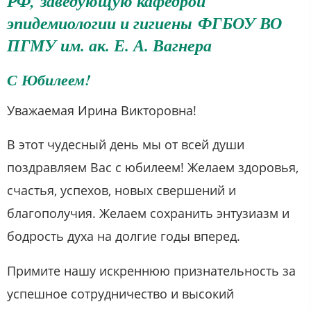
РФ, заведующую кафедрой
эпидемиологии и гигиены ФГБОУ ВО
ПГМУ им. ак. Е. А. Вагнера
С Юбилеем!
Уважаемая Ирина Викторовна!
В этот чудесный день мы от всей души
поздравляем Вас с юбилеем! Желаем здоровья,
счастья, успехов, новых свершений и
благополучия. Желаем сохранить энтузиазм и
бодрость духа на долгие годы вперед.
Примите нашу искреннюю признательность за
успешное сотрудничество и высокий