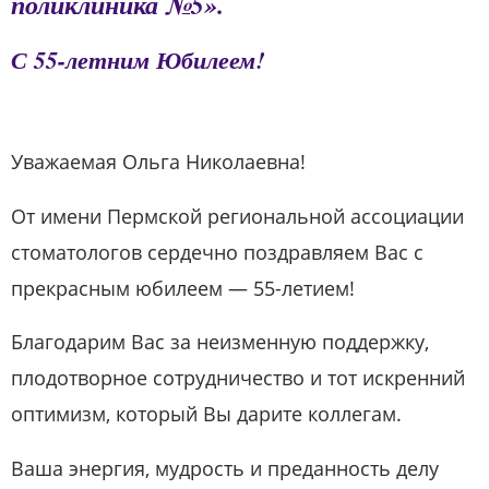
поликлиника №5».
С 55-летним Юбилеем!
Уважаемая Ольга Николаевна!
От имени Пермской региональной ассоциации
стоматологов сердечно поздравляем Вас с
прекрасным юбилеем — 55-летием!
Благодарим Вас за неизменную поддержку,
плодотворное сотрудничество и тот искренний
оптимизм, который Вы дарите коллегам.
Ваша энергия, мудрость и преданность делу