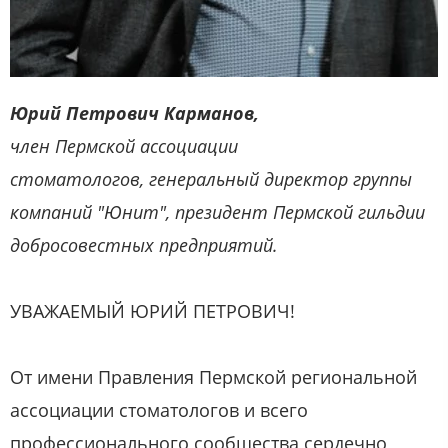
Юрий Петрович Карманов,
член Пермской ассоциации
стоматологов, генеральный директор группы
компаний "Юнит", президент Пермской гильдии
добросовестных предприятий.
УВАЖАЕМЫЙ ЮРИЙ ПЕТРОВИЧ!
От имени Правления Пермской региональной
ассоциации стоматологов и всего
профессионального сообщества сердечно