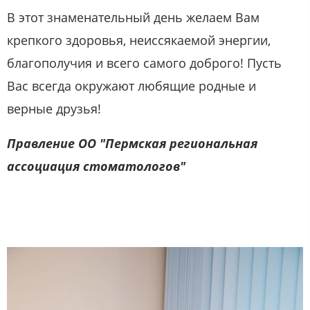
В этот знаменательный день желаем Вам
крепкого здоровья, неиссякаемой энергии,
благополучия и всего самого доброго! Пусть
Вас всегда окружают любящие родные и
верные друзья!
Правление ОО "Пермская региональная
ассоциация стоматологов"