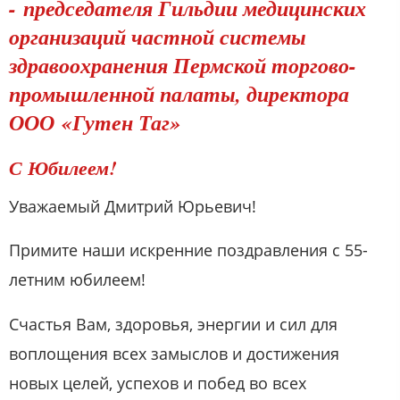
- председателя Гильдии медицинских
организаций частной системы
здравоохранения Пермской торгово-
промышленной палаты, директора
ООО «Гутен Таг»
С Юбилеем!
Уважаемый Дмитрий Юрьевич!
Примите наши искренние поздравления с 55-
летним юбилеем!
Счастья Вам, здоровья, энергии и сил для
воплощения всех замыслов и достижения
новых целей, успехов и побед во всех