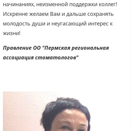
начинаниях, неизменной поддержки коллег!
Искренне желаем Вам и дальше сохранять
молодость души и неугасающий интерес к
жизни!
Правление ОО "Пермская региональная
ассоциация стоматологов"