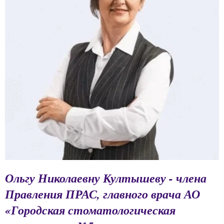
Ольгу Николаевну Култышеву - члена
Правления ПРАС, главного врача АО
«Городская стоматологическая