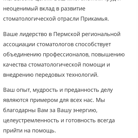
неоценимый вклад в развитие
стоматологической отрасли Прикамья.
Ваше лидерство в Пермской региональной
ассоциации стоматологов способствует
объединению профессионалов, повышению
качества стоматологической помощи и
внедрению передовых технологий.
Ваш опыт, мудрость и преданность делу
являются примером для всех нас. Мы
благодарны Вам за Вашу энергию,
целеустремленность и готовность всегда
прийти на помощь.