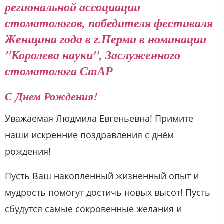
региональной ассоциации
стоматологов, победителя фестиваля
Женщина года в г.Перми в номинации
"Королева науки", Заслуженного
стоматолога СтАР
С Днем Рождения!
Уважаемая Людмила Евгеньевна! Примите
наши искренние поздравления с днём
рождения!
Пусть Ваш накопленный жизненный опыт и
мудрость помогут достичь новых высот! Пусть
сбудутся самые сокровенные желания и