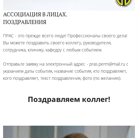
АССОЦИАЦИЯ В ЛИЦАХ.
ПОЗДРАВЛЕНИЯ
ПРАС - это прежде всего люди! Профессионалы своего дела!
Вы можете поздравить своего коллегу, руководителя,
сотрудника, клинику, кафедру с любым событием.
Отправьте заявку на электронный адрес - pras.perm@mail.ru с
указанием даты события, название события, кто поздравляет,
кого поздравляет, текст поздравления, фото (по желанию).
Поздравляем коллег!