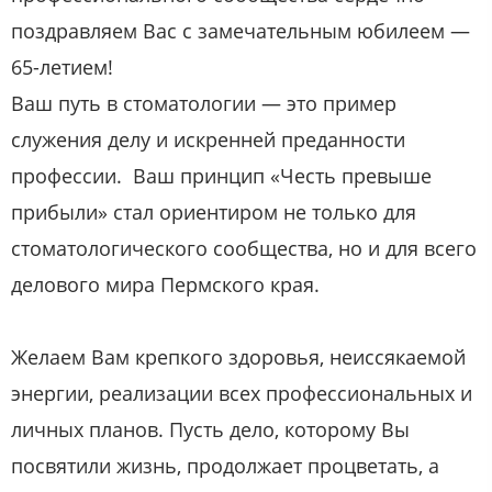
поздравляем Вас с замечательным юбилеем —
65-летием!
Ваш путь в стоматологии — это пример
служения делу и искренней преданности
профессии. Ваш принцип «Честь превыше
прибыли» стал ориентиром не только для
стоматологического сообщества, но и для всего
делового мира Пермского края.
Желаем Вам крепкого здоровья, неиссякаемой
энергии, реализации всех профессиональных и
личных планов. Пусть дело, которому Вы
посвятили жизнь, продолжает процветать, а