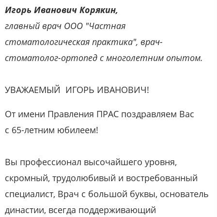
Игорь Иванович Корякин
,
главный врач ООО "Частная
стоматологическая практика", врач-
стоматолог-ортопед с многолетним опытом.
УВАЖАЕМЫЙ ИГОРЬ ИВАНОВИЧ!
От имени Правления ПРАС поздравляем Вас
с 65-летним юбилеем!
Вы профессионал высочайшего уровня,
скромный, трудолюбивый и востребованный
специалист, Врач с большой буквы, основатель
династии, всегда поддерживающий